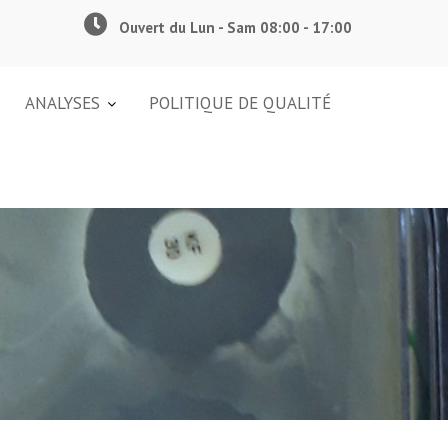
Ouvert du Lun - Sam 08:00 - 17:00
ANALYSES
POLITIQUE DE QUALITÉ