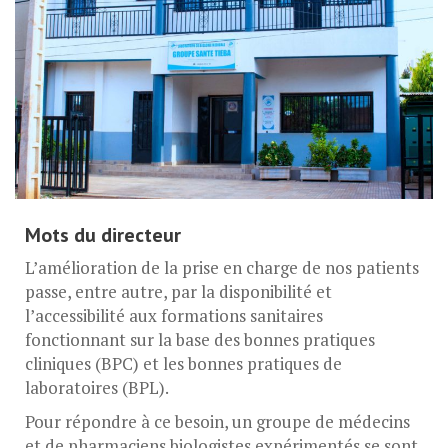
Mots du directeur
L’amélioration de la prise en charge de nos patients
passe, entre autre, par la disponibilité et
l’accessibilité aux formations sanitaires
fonctionnant sur la base des bonnes pratiques
cliniques (BPC) et les bonnes pratiques de
laboratoires (BPL).
Pour répondre à ce besoin, un groupe de médecins
et de pharmaciens biologistes expérimentés se sont