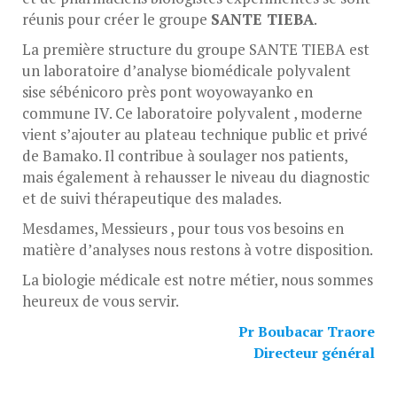
réunis pour créer le groupe
SANTE TIEBA
.
La première structure du groupe SANTE TIEBA est
un laboratoire d’analyse biomédicale polyvalent
sise sébénicoro près pont woyowayanko en
commune IV. Ce laboratoire polyvalent , moderne
vient s’ajouter au plateau technique public et privé
de Bamako. Il contribue à soulager nos patients,
mais également à rehausser le niveau du diagnostic
et de suivi thérapeutique des malades.
Mesdames, Messieurs , pour tous vos besoins en
matière d’analyses nous restons à votre disposition.
La biologie médicale est notre métier, nous sommes
heureux de vous servir.
Pr Boubacar Traore
Directeur général