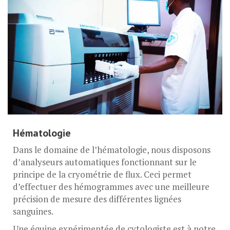
Hématologie
Dans le domaine de l’hématologie, nous disposons
d’analyseurs automatiques fonctionnant sur le
principe de la cryométrie de flux. Ceci permet
d’effectuer des hémogrammes avec une meilleure
précision de mesure des différentes lignées
sanguines.
Une équipe expérimentée de cytologiste est à notre