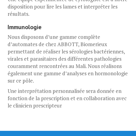
disposition pour lire les lames et interpréter les
résultats.
Immunologie
Nous disposons d’une gamme complète
d’automates de chez ABBOTT, Biomerieux
permettant de réaliser les sérologies bactériennes,
virales et parasitaires des différentes pathologies
couramment rencontrées au Mali. Nous réalisons
également une gamme d’analyses en hormonologie
sur ce pôle.
Une interprétation personnalisée sera donnée en
fonction de la prescription et en collaboration avec
le clinicien prescripteur