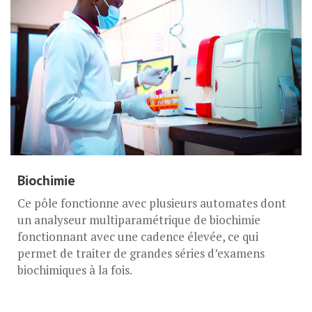
Biochimie
Ce pôle fonctionne avec plusieurs automates dont
un analyseur multiparamétrique de biochimie
fonctionnant avec une cadence élevée, ce qui
permet de traiter de grandes séries d’examens
biochimiques à la fois.